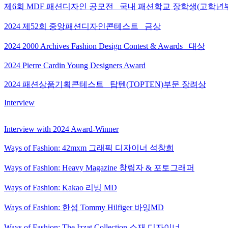
제6회 MDF 패션디자인 공모전_ 국내 패션학교 장학생(고학년
2024 제52회 중앙패션디자인콘테스트_ 금상
2024 2000 Archives Fashion Design Contest & Awards_ 대상
2024 Pierre Cardin Young Designers Award
2024 패션상품기획콘테스트_ 탑텐(TOPTEN)부문 장려상
Interview
Interview with 2024 Award-Winner
Ways of Fashion: 42mxm 그래픽 디자이너 석창희
Ways of Fashion: Heavy Magazine 창립자 & 포토그래퍼
Ways of Fashion: Kakao 리빙 MD
Ways of Fashion: 한섬 Tommy Hilfiger 바잉MD
Ways of Fashion: The Izzat Collection 소재 디자이너