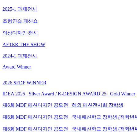
2025-1 과제전시
조형연습 패션쇼
의상디자인 전시
AFTER THE SHOW
2024-1 과제전시
Award Winner
2026 SFDF WINNER
IDEA 2025_ Silver Award / K-DESIGN AWARD 25_ Gold Winner
제6회 MDF 패션디자인 공모전_ 해외 패션전시회 장학생
제6회 MDF 패션디자인 공모전_ 국내패션학교 장학생 (저학년
제6회 MDF 패션디자인 공모전_ 국내패션학교 장학생 (저학년