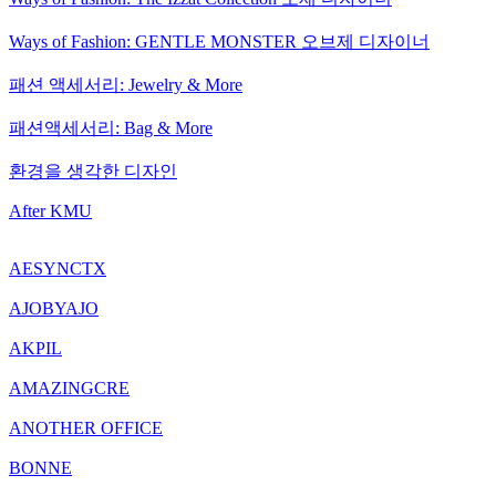
Ways of Fashion: GENTLE MONSTER 오브제 디자이너
패션 액세서리: Jewelry & More
패션액세서리: Bag & More
환경을 생각한 디자인
After KMU
AESYNCTX
AJOBYAJO
AKPIL
AMAZINGCRE
ANOTHER OFFICE
BONNE