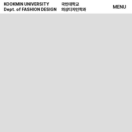
KOOKMIN UNIVERSITY
국민대학교
MENU
Dept. of FASHION DESIGN
의상디자인학과