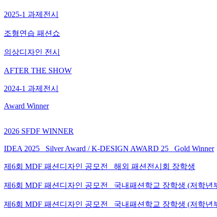
2025-1 과제전시
조형연습 패션쇼
의상디자인 전시
AFTER THE SHOW
2024-1 과제전시
Award Winner
2026 SFDF WINNER
IDEA 2025_ Silver Award / K-DESIGN AWARD 25_ Gold Winner
제6회 MDF 패션디자인 공모전_ 해외 패션전시회 장학생
제6회 MDF 패션디자인 공모전_ 국내패션학교 장학생 (저학년
제6회 MDF 패션디자인 공모전_ 국내패션학교 장학생 (저학년