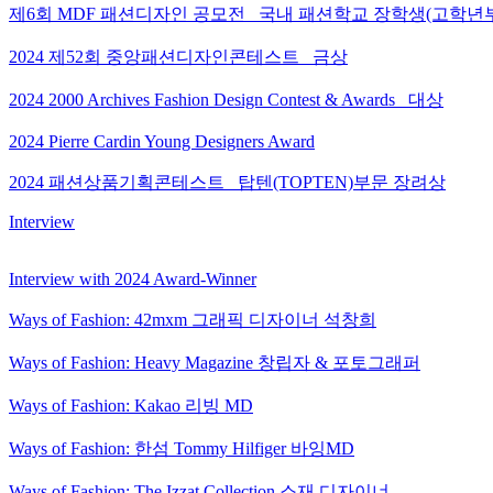
제6회 MDF 패션디자인 공모전_ 국내 패션학교 장학생(고학년
2024 제52회 중앙패션디자인콘테스트_ 금상
2024 2000 Archives Fashion Design Contest & Awards_ 대상
2024 Pierre Cardin Young Designers Award
2024 패션상품기획콘테스트_ 탑텐(TOPTEN)부문 장려상
Interview
Interview with 2024 Award-Winner
Ways of Fashion: 42mxm 그래픽 디자이너 석창희
Ways of Fashion: Heavy Magazine 창립자 & 포토그래퍼
Ways of Fashion: Kakao 리빙 MD
Ways of Fashion: 한섬 Tommy Hilfiger 바잉MD
Ways of Fashion: The Izzat Collection 소재 디자이너