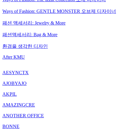
Ways of Fashion: GENTLE MONSTER 오브제 디자이너
패션 액세서리: Jewelry & More
패션액세서리: Bag & More
환경을 생각한 디자인
After KMU
AESYNCTX
AJOBYAJO
AKPIL
AMAZINGCRE
ANOTHER OFFICE
BONNE