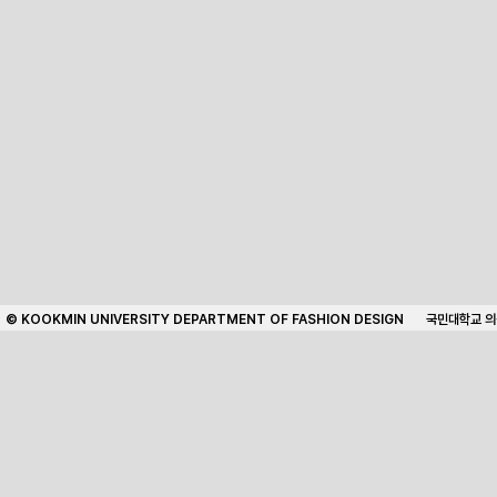
© KOOKMIN UNIVERSITY DEPARTMENT OF FASHION DESIGN
국민대학교 