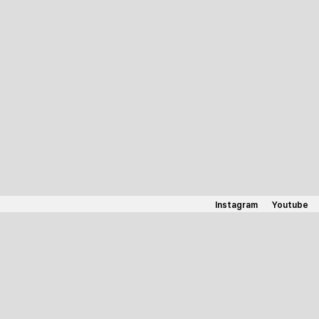
Instagram
Youtube