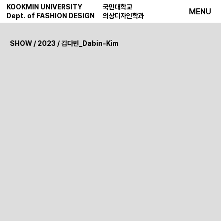
KOOKMIN UNIVERSITY
국민대학교
MENU
Dept. of FASHION DESIGN
의상디자인학과
SHOW
/
2023
/ 김다빈_Dabin-Kim