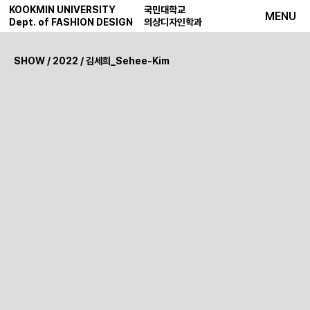
KOOKMIN UNIVERSITY
국민대학교
MENU
Dept. of FASHION DESIGN
의상디자인학과
SHOW
/
2022
/ 김세희_Sehee-Kim