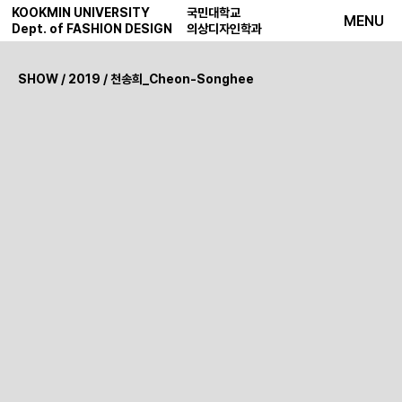
KOOKMIN UNIVERSITY
국민대학교
MENU
Dept. of FASHION DESIGN
의상디자인학과
SHOW
/
2019
/ 천송희_Cheon-Songhee